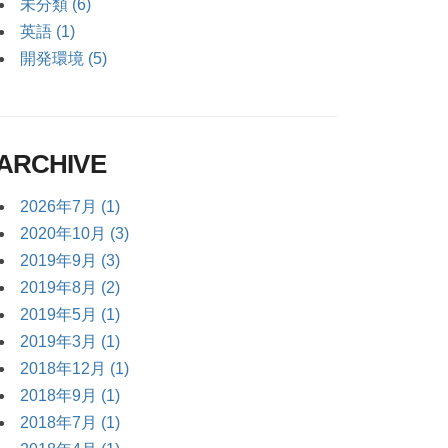
未分類 (6)
英語 (1)
開発環境 (5)
ARCHIVE
2026年7月 (1)
2020年10月 (3)
2019年9月 (3)
2019年8月 (2)
2019年5月 (1)
2019年3月 (1)
2018年12月 (1)
2018年9月 (1)
2018年7月 (1)