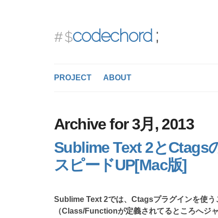
codechord
PROJECT
ABOUT
Archive for 3月, 2013
Sublime Text 2と
スピードUP[Mac版]
Sublime Text 2では、Ctagsプラグイ
（Class/Functionが定義されてるところ