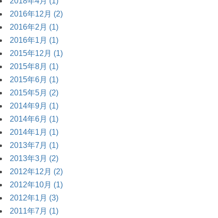
2018年4月 (1)
2016年12月 (2)
2016年2月 (1)
2016年1月 (1)
2015年12月 (1)
2015年8月 (1)
2015年6月 (1)
2015年5月 (2)
2014年9月 (1)
2014年6月 (1)
2014年1月 (1)
2013年7月 (1)
2013年3月 (2)
2012年12月 (2)
2012年10月 (1)
2012年1月 (3)
2011年7月 (1)