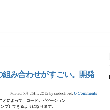
Ctagsの組み合わせがすごい。開発
Posted 3月 28th, 2013
by codechord
.
0 Comments
ンを使うことによって、コードナビゲーション
へジャンプ）できるようになります。