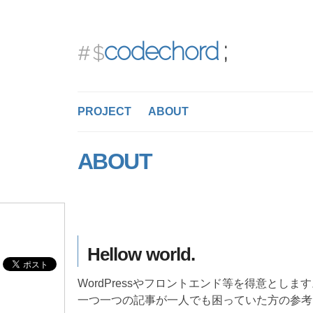
codechord
PROJECT
ABOUT
ABOUT
Hellow world.
WordPressやフロントエンド等を得意としま
一つ一つの記事が一人でも困っていた方の参考