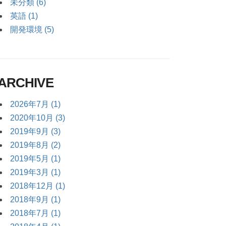
未分類 (6)
英語 (1)
開発環境 (5)
ARCHIVE
2026年7月 (1)
2020年10月 (3)
2019年9月 (3)
2019年8月 (2)
2019年5月 (1)
2019年3月 (1)
2018年12月 (1)
2018年9月 (1)
2018年7月 (1)