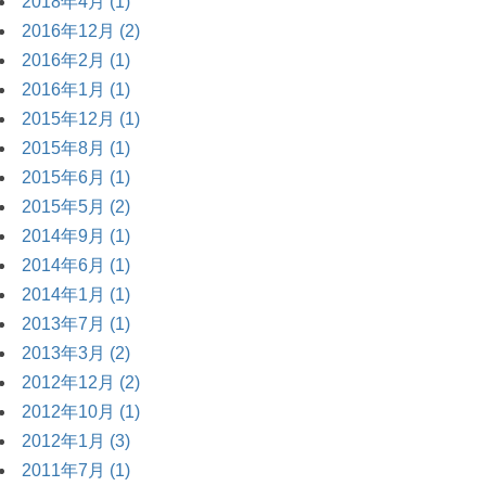
2018年4月 (1)
2016年12月 (2)
2016年2月 (1)
2016年1月 (1)
2015年12月 (1)
2015年8月 (1)
2015年6月 (1)
2015年5月 (2)
2014年9月 (1)
2014年6月 (1)
2014年1月 (1)
2013年7月 (1)
2013年3月 (2)
2012年12月 (2)
2012年10月 (1)
2012年1月 (3)
2011年7月 (1)