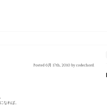
Posted 6月 17th, 2010
by codechord
.
す。
になれば。