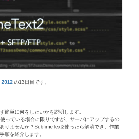
r 2012
の13日目です。
ず簡単に何をしたいかを説明します。
SSを使っている場合に限りですが、サーバにアップするの
ませんか？SublimeText2使ったら解消でき、作業
手順を紹介します。