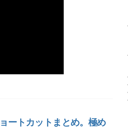
ngのショートカットまとめ。極め