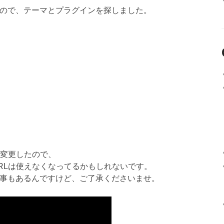
ので、テーマとプラグインを探しました。
部変更したので、
RLは使えなくなってるかもしれないです。
事もあるんですけど、ご了承くださいませ。