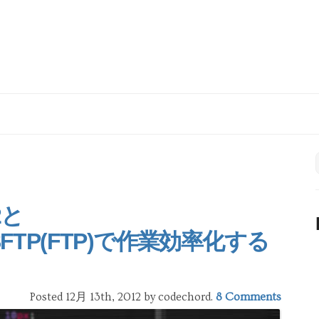
2と
s)+SFTP(FTP)で作業効率化する
Posted 12月 13th, 2012
by codechord
.
8 Comments