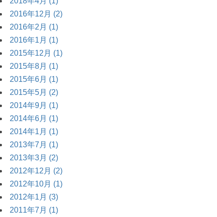
2018年4月 (1)
2016年12月 (2)
2016年2月 (1)
2016年1月 (1)
2015年12月 (1)
2015年8月 (1)
2015年6月 (1)
2015年5月 (2)
2014年9月 (1)
2014年6月 (1)
2014年1月 (1)
2013年7月 (1)
2013年3月 (2)
2012年12月 (2)
2012年10月 (1)
2012年1月 (3)
2011年7月 (1)