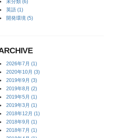
未分類 (6)
英語 (1)
開発環境 (5)
ARCHIVE
2026年7月 (1)
2020年10月 (3)
2019年9月 (3)
2019年8月 (2)
2019年5月 (1)
2019年3月 (1)
2018年12月 (1)
2018年9月 (1)
2018年7月 (1)