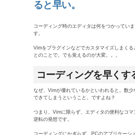
ると早い。
コーディング時のエディタは何をつかっていま
す。
Vimをプラグインなどでカスタマイズしまく
とのことで。でも覚えるのが大変。。。
コーディングを早くす
なぜ、Vimが優れているかといわれると。数
できてしまうということ。ですよね？
つまり、Vimに限らず、エディタの便利なコ
逆転の発想です。
コーディングにかぎらず、PCのアプリケーシ