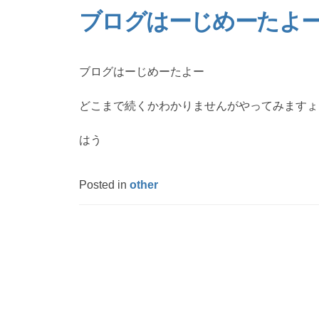
ブログはーじめーたよ
ブログはーじめーたよー
どこまで続くかわかりませんがやってみますょ
はう
Posted in
other